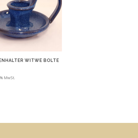
ENHALTER WITWE BOLTE
9 % MwSt.