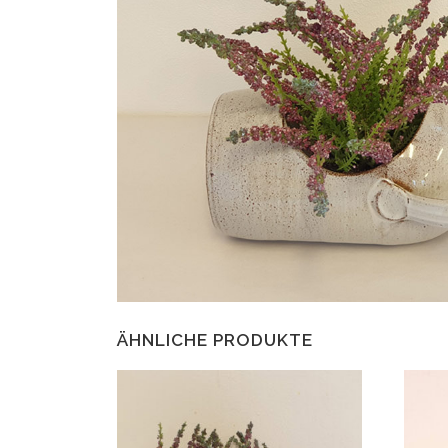
ÄHNLICHE PRODUKTE